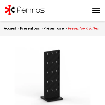
Accueil
›
Présentoirs
›
Présentoire
›
Présentoir à lattes